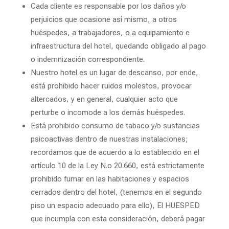
Cada cliente es responsable por los daños y/o
perjuicios que ocasione así mismo, a otros
huéspedes, a trabajadores, o a equipamiento e
infraestructura del hotel, quedando obligado al pago
o indemnización correspondiente.
Nuestro hotel es un lugar de descanso, por ende,
está prohibido hacer ruidos molestos, provocar
altercados, y en general, cualquier acto que
perturbe o incomode a los demás huéspedes.
Está prohibido consumo de tabaco y/o sustancias
psicoactivas dentro de nuestras instalaciones;
recordamos que de acuerdo a lo establecido en el
artículo 10 de la Ley N.o 20.660, está estrictamente
prohibido fumar en las habitaciones y espacios
cerrados dentro del hotel, (tenemos en el segundo
piso un espacio adecuado para ello), El HUESPED
que incumpla con esta consideración, deberá pagar