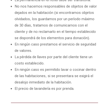
La permanencia en el hotel debe ser transitoria.
No nos hacemos responsables de objetos de valor
dejados en la habitación (si encontramos objetos
olvidados, los guardamos por un período máximo
de 30 días, tratamos de comunicarnos con el
cliente y de no reclamarlo en el tiempo establecido
se dispondrá de los elementos para donación).
En ningún caso prestamos el servicio de seguridad
de valores.
La pérdida de llaves por parte del cliente tiene un
costo establecido.
En ningún caso es permitido lavar o cocinar dentro
de las habitaciones, si se presentara se exigirá el
desalojo inmediato de la habitación.
El precio de lavandería es por prenda.