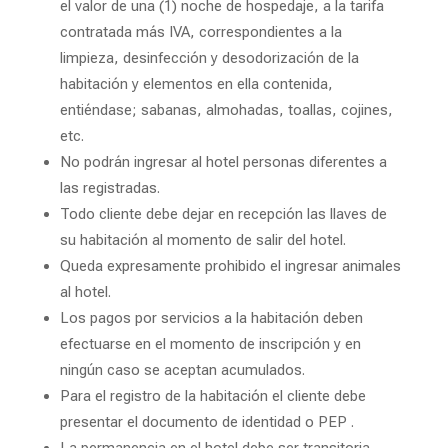
el valor de una (1) noche de hospedaje, a la tarifa
contratada más IVA, correspondientes a la
limpieza, desinfección y desodorización de la
habitación y elementos en ella contenida,
entiéndase; sabanas, almohadas, toallas, cojines,
etc.
No podrán ingresar al hotel personas diferentes a
las registradas.
Todo cliente debe dejar en recepción las llaves de
su habitación al momento de salir del hotel.
Queda expresamente prohibido el ingresar animales
al hotel.
Los pagos por servicios a la habitación deben
efectuarse en el momento de inscripción y en
ningún caso se aceptan acumulados.
Para el registro de la habitación el cliente debe
presentar el documento de identidad o PEP .