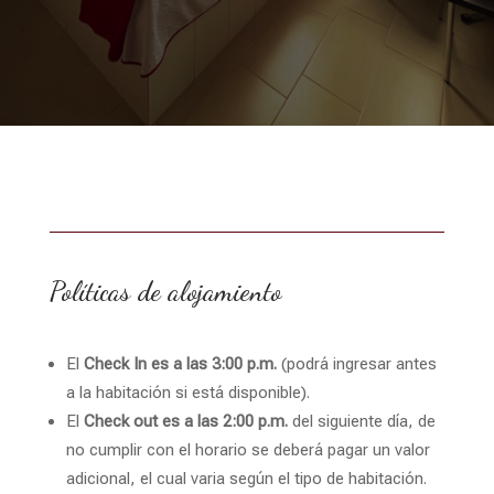
Políticas de alojamiento
El
Check In es a las 3:00 p.m.
(podrá ingresar antes
a la habitación si está disponible).
El
Check out es a las 2:00 p.m.
del siguiente día, de
no cumplir con el horario se deberá pagar un valor
adicional, el cual varia según el tipo de habitación.