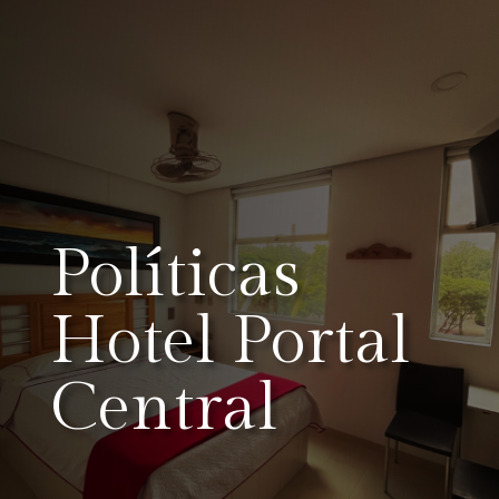
Políticas
Hotel Portal
Central