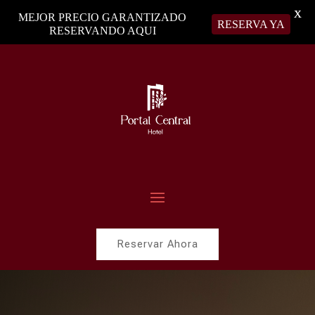
X
MEJOR PRECIO GARANTIZADO
RESERVA YA
RESERVANDO AQUI
Reservar Ahora