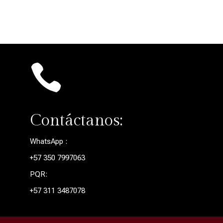

Contáctanos:
WhatsApp :
+57 350 7997063
PQR:
+57 311 3487078