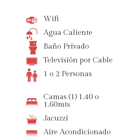
Wifi
Agua Caliente
Baño Privado
Televisión por Cable
1 o 2 Personas
Camas (1) 1.40 o
1.60mts
Jacuzzi
Aire Acondicionado