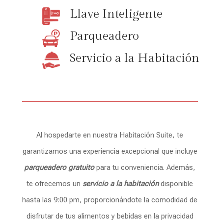
Llave Inteligente
Parqueadero
Servicio a la Habitación
Al hospedarte en nuestra Habitación Suite, te
garantizamos una experiencia excepcional que incluye
parqueadero gratuito
para tu conveniencia. Además,
te ofrecemos un
servicio a la habitación
disponible
hasta las 9:00 pm, proporcionándote la comodidad de
disfrutar de tus alimentos y bebidas en la privacidad