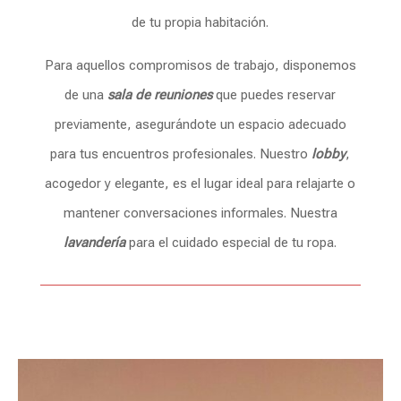
de tu propia habitación.
Para aquellos compromisos de trabajo, disponemos
de una
sala de reuniones
que puedes reservar
previamente, asegurándote un espacio adecuado
para tus encuentros profesionales. Nuestro
lobby
,
acogedor y elegante, es el lugar ideal para relajarte o
mantener conversaciones informales. Nuestra
lavandería
para el cuidado especial de tu ropa.