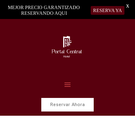
X
MEJOR PRECIO GARANTIZADO
RESERVA YA
RESERVANDO AQUI
Reservar Ahora