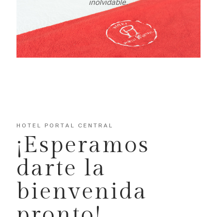
inolvidable.
HOTEL PORTAL CENTRAL
¡Esperamos
darte la
bienvenida
pronto!