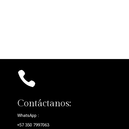

Contáctanos:
WhatsApp :
+57 350 7997063