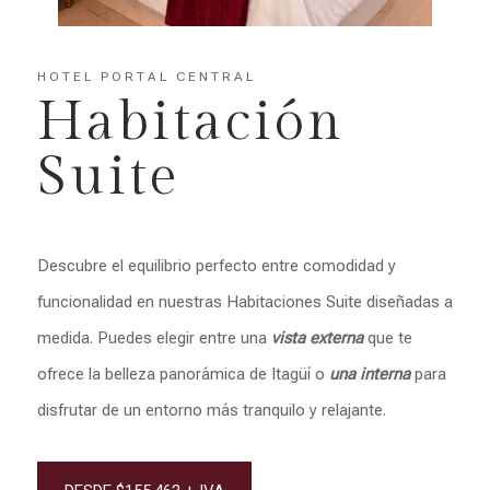
HOTEL PORTAL CENTRAL
Habitación
Suite
Descubre el equilibrio perfecto entre comodidad y
funcionalidad en nuestras Habitaciones Suite diseñadas a
medida. Puedes elegir entre una
vista externa
que te
ofrece la belleza panorámica de Itagüí o
una interna
para
disfrutar de un entorno más tranquilo y relajante.